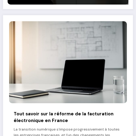
Tout savoir sur la réforme de la facturation
électronique en France
La transition numérique s'impose progressivement à toutes
les entreprises françaises, et l'un des changements les…