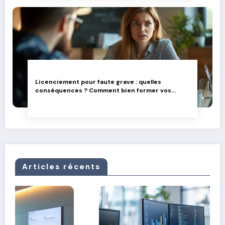
Licenciement pour faute grave : quelles
conséquences ? Comment bien former vos
équipes dirigeantes
Articles récents