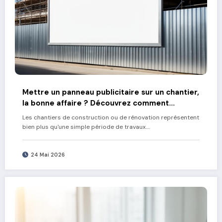
Mettre un panneau publicitaire sur un chantier,
la bonne affaire ? Découvrez comment
rentabiliser vos travaux
Les chantiers de construction ou de rénovation représentent
bien plus qu'une simple période de travaux.…
24 Mai 2026