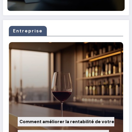
Entreprise
Comment améliorer la rentabilité de votre