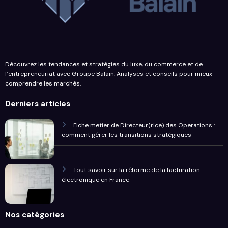
Découvrez les tendances et stratégies du luxe, du commerce et de
l’entrepreneuriat avec Groupe Balain. Analyses et conseils pour mieux
comprendre les marchés.
Derniers articles
Fiche metier de Directeur(rice) des Operations :
comment gérer les transitions stratégiques
Tout savoir sur la réforme de la facturation
électronique en France
Nos catégories