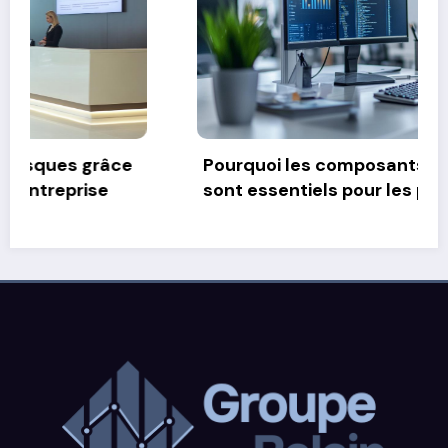
Guide des indicateurs financiers
essentiels pour votre startup