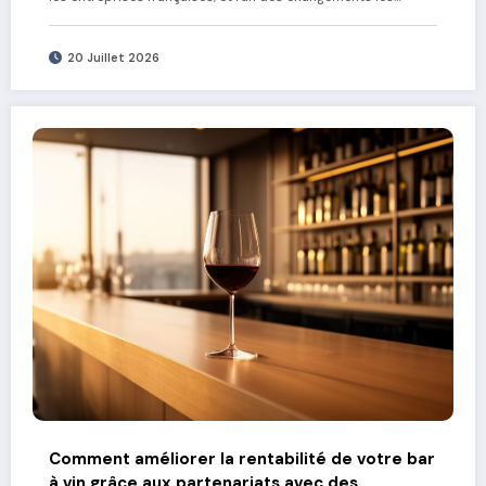
20 Juillet 2026
Comment améliorer la rentabilité de votre bar
à vin grâce aux partenariats avec des