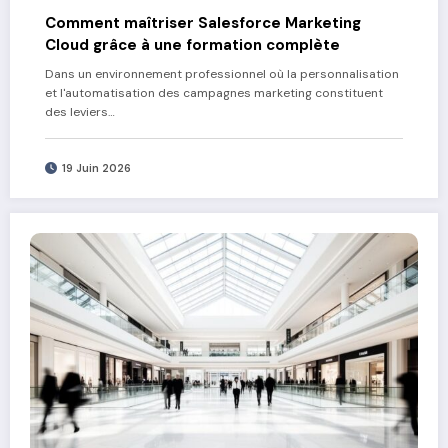
Comment maîtriser Salesforce Marketing
Cloud grâce à une formation complète
Dans un environnement professionnel où la personnalisation
et l'automatisation des campagnes marketing constituent
des leviers…
19 Juin 2026