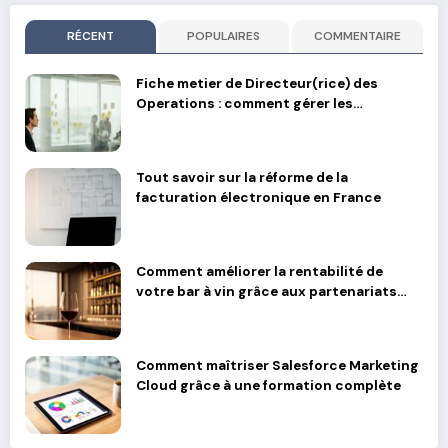
RÉCENT
POPULAIRES
COMMENTAIRE
Fiche metier de Directeur(rice) des
Operations : comment gérer les
transitions stratégiques
Tout savoir sur la réforme de la
facturation électronique en France
Comment améliorer la rentabilité de
votre bar à vin grâce aux partenariats
avec des producteurs locaux
Comment maîtriser Salesforce Marketing
Cloud grâce à une formation complète