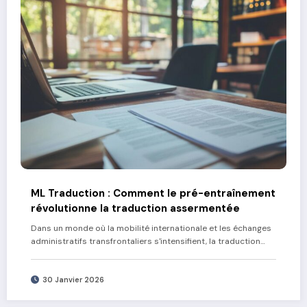
ML Traduction : Comment le pré-entraînement
révolutionne la traduction assermentée
Dans un monde où la mobilité internationale et les échanges
administratifs transfrontaliers s'intensifient, la traduction…
30 Janvier 2026