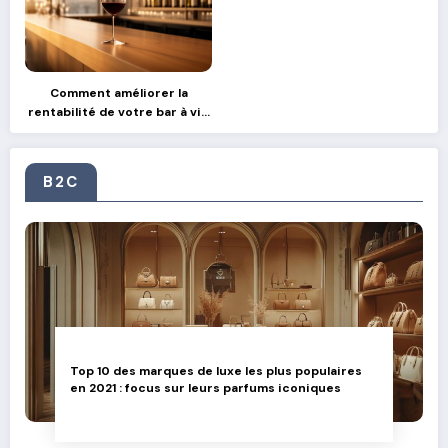
Comment améliorer la
rentabilité de votre bar à vin
grâce aux partenariats avec
des producteurs locaux
B2C
Top 10 des marques de luxe les plus populaires
en 2021 : focus sur leurs parfums iconiques