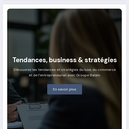
Tendances, business & stratégies
Découvrez les tendances et stratégies du luxe, du commerce
et de l’entrepreneuriat avec Groupe Balain.
En savoir plus