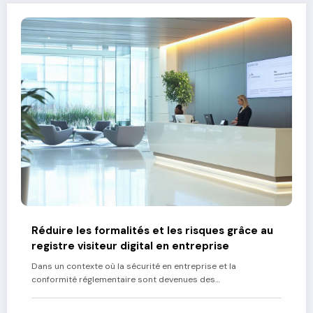
Réduire les formalités et les risques grâce au
registre visiteur digital en entreprise
Dans un contexte où la sécurité en entreprise et la
conformité réglementaire sont devenues des…