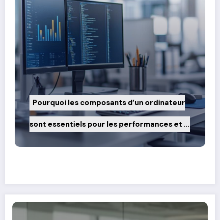
Pourquoi les composants d’un ordinateur
sont essentiels pour les performances et la
productivité