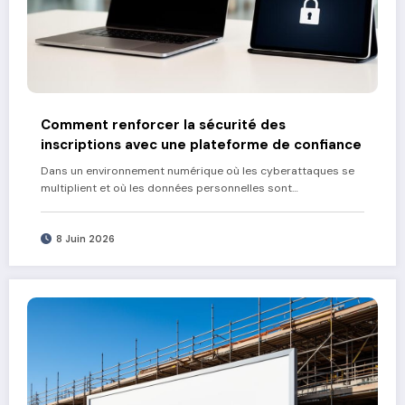
Comment renforcer la sécurité des
inscriptions avec une plateforme de confiance
Dans un environnement numérique où les cyberattaques se
multiplient et où les données personnelles sont…
8 Juin 2026