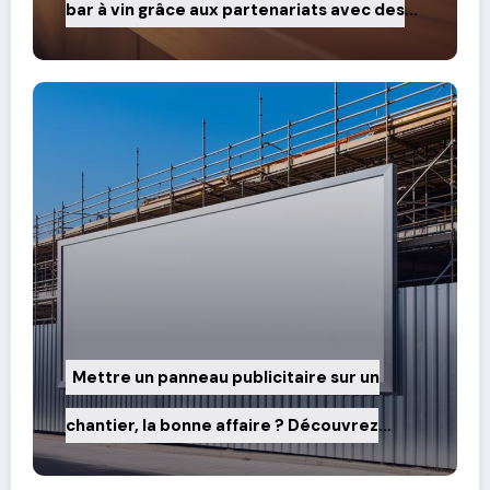
bar à vin grâce aux partenariats avec des
producteurs locaux
Mettre un panneau publicitaire sur un
chantier, la bonne affaire ? Découvrez
comment rentabiliser vos travaux