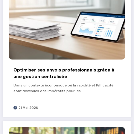
Optimiser ses envois professionnels grâce à
une gestion centralisée
Dans un contexte économique où la rapidité et l'efficacité
sont devenues des impératifs pour les…
21 Mai 2026