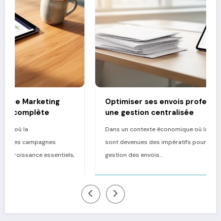
Optimiser ses envois professionnels grâce à
une gestion centralisée
Dans un contexte économique où la rapidité et l'efficacité
sont devenues des impératifs pour les entreprises, la
gestion des envois…