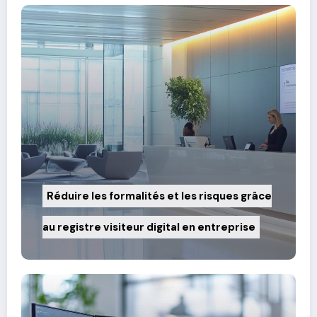
Réduire les formalités et les risques grâce
au registre visiteur digital en entreprise