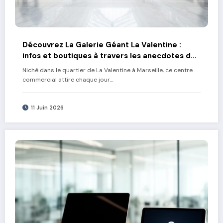
Découvrez La Galerie Géant La Valentine :
infos et boutiques à travers les anecdotes des
clients fidèles
Niché dans le quartier de La Valentine à Marseille, ce centre
commercial attire chaque jour…
11 Juin 2026