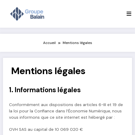
Aller
au
contenu
Accueil
Mentions légales
Mentions légales
1. Informations légales
Conformément aux dispositions des articles 6-III et 19 de
la loi pour la Confiance dans l’Économie Numérique, nous
vous informons que ce site internet est hébergé par :
OVH SAS au capital de 10 069 020 €