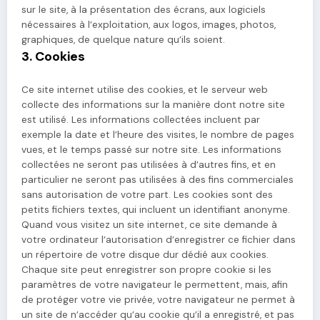
sur le site, à la présentation des écrans, aux logiciels
nécessaires à l’exploitation, aux logos, images, photos,
graphiques, de quelque nature qu’ils soient.
3. Cookies
Ce site internet utilise des cookies, et le serveur web
collecte des informations sur la manière dont notre site
est utilisé. Les informations collectées incluent par
exemple la date et l’heure des visites, le nombre de pages
vues, et le temps passé sur notre site. Les informations
collectées ne seront pas utilisées à d’autres fins, et en
particulier ne seront pas utilisées à des fins commerciales
sans autorisation de votre part. Les cookies sont des
petits fichiers textes, qui incluent un identifiant anonyme.
Quand vous visitez un site internet, ce site demande à
votre ordinateur l’autorisation d’enregistrer ce fichier dans
un répertoire de votre disque dur dédié aux cookies.
Chaque site peut enregistrer son propre cookie si les
paramètres de votre navigateur le permettent, mais, afin
de protéger votre vie privée, votre navigateur ne permet à
un site de n’accéder qu’au cookie qu’il a enregistré, et pas