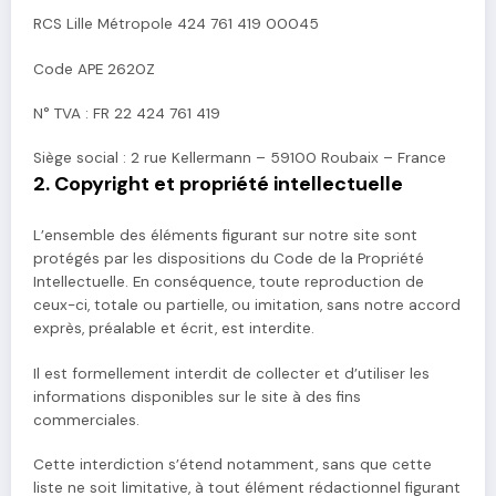
RCS Lille Métropole 424 761 419 00045
Code APE 2620Z
N° TVA : FR 22 424 761 419
Siège social : 2 rue Kellermann – 59100 Roubaix – France
2. Copyright et propriété intellectuelle
L’ensemble des éléments figurant sur notre site sont
protégés par les dispositions du Code de la Propriété
Intellectuelle. En conséquence, toute reproduction de
ceux-ci, totale ou partielle, ou imitation, sans notre accord
exprès, préalable et écrit, est interdite.
Il est formellement interdit de collecter et d’utiliser les
informations disponibles sur le site à des fins
commerciales.
Cette interdiction s’étend notamment, sans que cette
liste ne soit limitative, à tout élément rédactionnel figurant