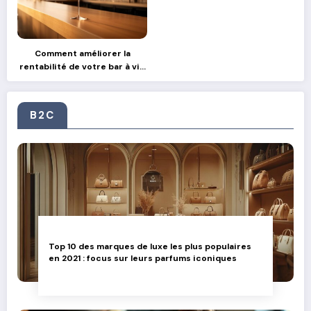
Comment améliorer la
rentabilité de votre bar à vin
grâce aux partenariats avec
des producteurs locaux
B2C
Top 10 des marques de luxe les plus populaires
en 2021 : focus sur leurs parfums iconiques