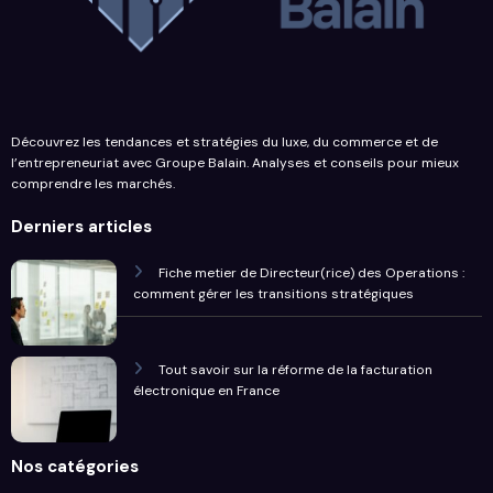
Découvrez les tendances et stratégies du luxe, du commerce et de
l’entrepreneuriat avec Groupe Balain. Analyses et conseils pour mieux
comprendre les marchés.
Derniers articles
Fiche metier de Directeur(rice) des Operations :
comment gérer les transitions stratégiques
Tout savoir sur la réforme de la facturation
électronique en France
Nos catégories