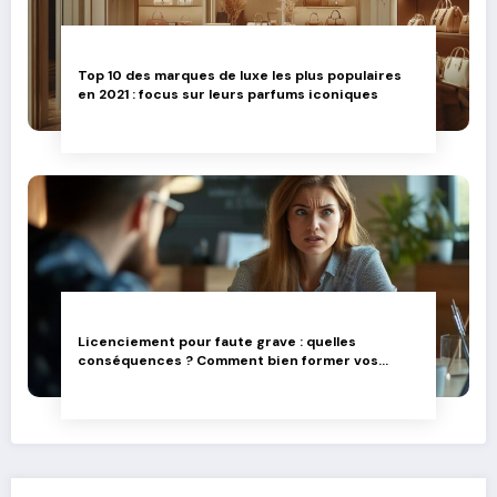
Top 10 des marques de luxe les plus populaires
en 2021 : focus sur leurs parfums iconiques
Licenciement pour faute grave : quelles
conséquences ? Comment bien former vos
équipes dirigeantes