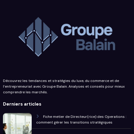
Découvrez les tendances et stratégies du luxe, du commerce et de
l’entrepreneuriat avec Groupe Balain. Analyses et conseils pour mieux
comprendre les marchés.
Derniers articles
Fiche metier de Directeur(rice) des Operations :
comment gérer les transitions stratégiques