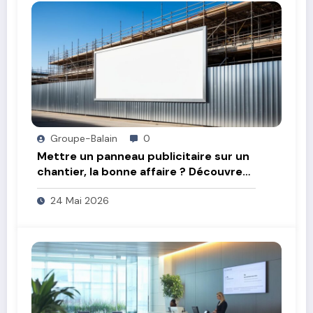
Groupe-Balain
0
Mettre un panneau publicitaire sur un
chantier, la bonne affaire ? Découvrez
comment rentabiliser vos travaux
24 Mai 2026