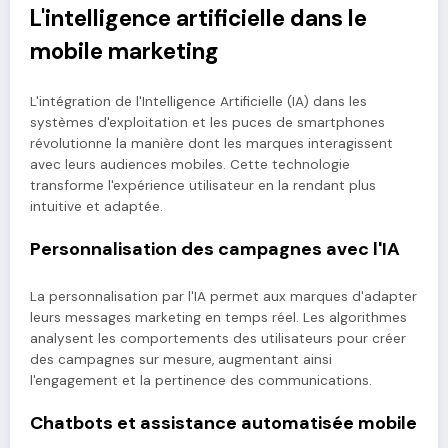
L'intelligence artificielle dans le
mobile marketing
L'intégration de l'Intelligence Artificielle (IA) dans les
systèmes d'exploitation et les puces de smartphones
révolutionne la manière dont les marques interagissent
avec leurs audiences mobiles. Cette technologie
transforme l'expérience utilisateur en la rendant plus
intuitive et adaptée.
Personnalisation des campagnes avec l'IA
La personnalisation par l'IA permet aux marques d'adapter
leurs messages marketing en temps réel. Les algorithmes
analysent les comportements des utilisateurs pour créer
des campagnes sur mesure, augmentant ainsi
l'engagement et la pertinence des communications.
Chatbots et assistance automatisée mobile