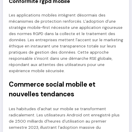
Conformité rgpd mobile
Les applications mobiles intègrent désormais des
mécanismes de protection renforcés. L'adoption d'une
stratégie mobile-first nécessite une application rigoureuse
des normes RGPD dans la collecte et le traitement des
données. Les entreprises mettent l'accent sur le marketing
éthique en instaurant une transparence totale sur leurs
pratiques de gestion des données. Cette approche
responsable s'inscrit dans une démarche RSE globale,
répondant aux attentes des utilisateurs pour une
expérience mobile sécurisée.
Commerce social mobile et
nouvelles tendances
Les habitudes d'achat sur mobile se transforment
radicalement. Les utilisateurs Android ont enregistré plus
de 2500 milliards d'heures d'utilisation au premier
semestre 2023, illustrant l'adoption massive du