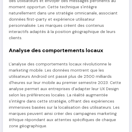
des utilisateurs et envoyer des messages pertinents au
moment opportun. Cette technique s'intègre
naturellement dans une stratégie omnicanale, associant
données first-party et expérience utilisateur
personnalisée. Les marques créent des contenus
interactifs adaptés à la position géographique de leurs
clients.
Analyse des comportements locaux
L'analyse des comportements locaux révolutionne le
marketing mobile. Les données montrent que les
utilisateurs Android ont passé plus de 2500 milliards
d'heures sur leur mobile au premier semestre 2023. Cette
analyse permet aux entreprises d'adapter leur UX Design
selon les préférences locales. La réalité augmentée
s'intègre dans cette stratégie, offrant des expériences
immersives basées sur la localisation des utilisateurs. Les
marques peuvent ainsi créer des campagnes marketing
éthique répondant aux attentes spécifiques de chaque
zone géographique.