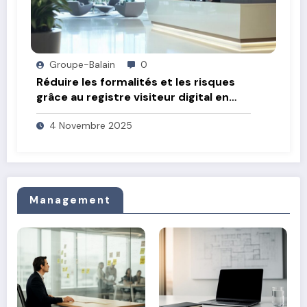
Groupe-Balain
0
Réduire les formalités et les risques
grâce au registre visiteur digital en
entreprise
4 Novembre 2025
Management