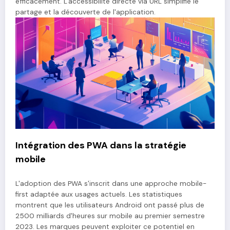
efficacement. L'accessibilité directe via URL simplifie le
partage et la découverte de l'application.
Intégration des PWA dans la stratégie
mobile
L'adoption des PWA s'inscrit dans une approche mobile-
first adaptée aux usages actuels. Les statistiques
montrent que les utilisateurs Android ont passé plus de
2500 milliards d'heures sur mobile au premier semestre
2023. Les marques peuvent exploiter ce potentiel en