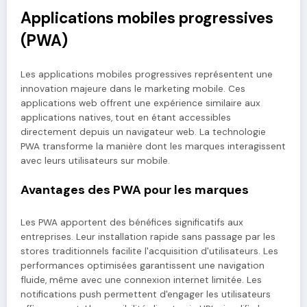
Applications mobiles progressives
(PWA)
Les applications mobiles progressives représentent une
innovation majeure dans le marketing mobile. Ces
applications web offrent une expérience similaire aux
applications natives, tout en étant accessibles
directement depuis un navigateur web. La technologie
PWA transforme la manière dont les marques interagissent
avec leurs utilisateurs sur mobile.
Avantages des PWA pour les marques
Les PWA apportent des bénéfices significatifs aux
entreprises. Leur installation rapide sans passage par les
stores traditionnels facilite l'acquisition d'utilisateurs. Les
performances optimisées garantissent une navigation
fluide, même avec une connexion internet limitée. Les
notifications push permettent d'engager les utilisateurs