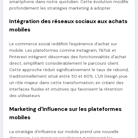
smartphone dans notre quotidien. Cette évolution modifie
profondément les stratégies marketing à adopter.
Intégration des réseaux sociaux aux achats
mobiles
Le commerce social redéfinit l'expérience d'achat sur
mobile. Les plateformes comme Instagram, TikTok et
Pinterest intègrent désormais des fonctionnalités d'achat
direct, simplifiant considérablement le parcours client.
Cette approche réduit significativement le taux de rebond,
traditionnellement situé entre 50 et 60%. L'UX Design joue
un rôle majeur dans cette transformation, en créant des
interfaces fluides et intuitives qui favorisent la rétention
des utilisateurs.
Marketing d'influence sur les plateformes
mobiles
La stratégie d'influence sur mobile prend une nouvelle