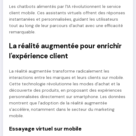
Les chatbots alimentés par l'IA révolutionnent le service
client mobile. Ces assistants virtuels offrent des réponses
instantanées et personnalisées, guidant les utilisateurs
tout au long de leur parcours d'achat avec une efficacité
remarquable.
La réalité augmentée pour enrichir
l'expérience client
La réalité augmentée transforme radicalement les
interactions entre les marques et leurs clients sur mobile.
Cette technologie révolutionne les modes d'achat et la
découverte des produits, en proposant des expériences
personnalisées directement sur smartphone. Les données
montrent que l'adoption de la réalité augmentée
s'accélère, notamment dans le secteur du marketing
mobile.
Essayage virtuel sur mobile