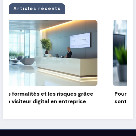
Articles récents
Pourquoi les composants d’un ordinateur
sont essentiels pour les performances et
la productivité