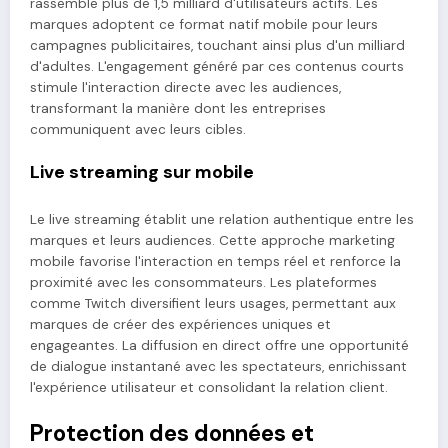
rassemble plus de 1,5 milliard d'utilisateurs actifs. Les
marques adoptent ce format natif mobile pour leurs
campagnes publicitaires, touchant ainsi plus d'un milliard
d'adultes. L'engagement généré par ces contenus courts
stimule l'interaction directe avec les audiences,
transformant la manière dont les entreprises
communiquent avec leurs cibles.
Live streaming sur mobile
Le live streaming établit une relation authentique entre les
marques et leurs audiences. Cette approche marketing
mobile favorise l'interaction en temps réel et renforce la
proximité avec les consommateurs. Les plateformes
comme Twitch diversifient leurs usages, permettant aux
marques de créer des expériences uniques et
engageantes. La diffusion en direct offre une opportunité
de dialogue instantané avec les spectateurs, enrichissant
l'expérience utilisateur et consolidant la relation client.
Protection des données et