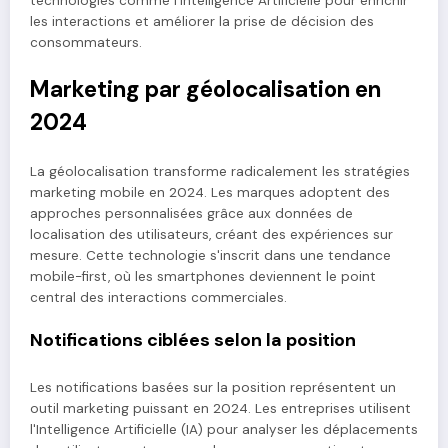
technologies comme l'Intelligence Artificielle pour enrichir
les interactions et améliorer la prise de décision des
consommateurs.
Marketing par géolocalisation en
2024
La géolocalisation transforme radicalement les stratégies
marketing mobile en 2024. Les marques adoptent des
approches personnalisées grâce aux données de
localisation des utilisateurs, créant des expériences sur
mesure. Cette technologie s'inscrit dans une tendance
mobile-first, où les smartphones deviennent le point
central des interactions commerciales.
Notifications ciblées selon la position
Les notifications basées sur la position représentent un
outil marketing puissant en 2024. Les entreprises utilisent
l'Intelligence Artificielle (IA) pour analyser les déplacements