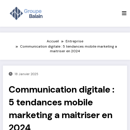
Aller
au
contenu
Accueil
Entreprise
Communication digitale : 5 tendances mobile marketing a
maitriser en 2024
18 Janvier 2025
Communication digitale :
5 tendances mobile
marketing a maitriser en
2024