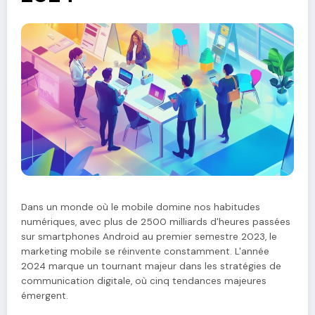
Dans un monde où le mobile domine nos habitudes
numériques, avec plus de 2500 milliards d'heures passées
sur smartphones Android au premier semestre 2023, le
marketing mobile se réinvente constamment. L'année
2024 marque un tournant majeur dans les stratégies de
communication digitale, où cinq tendances majeures
émergent.