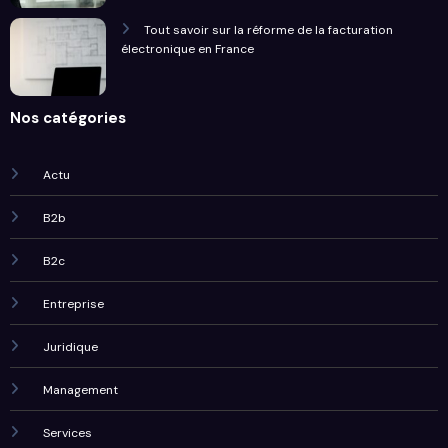
Tout savoir sur la réforme de la facturation
électronique en France
Nos catégories
Actu
B2b
B2c
Entreprise
Juridique
Management
Services