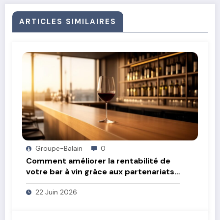
ARTICLES SIMILAIRES
Groupe-Balain
0
Comment améliorer la rentabilité de
votre bar à vin grâce aux partenariats
avec des producteurs locaux
22 Juin 2026