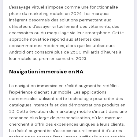
L'essayage virtuel s'impose comme une fonctionnalité
phare du marketing mobile en 2024. Les marques
intègrent désormais des solutions permettant aux
utilisateurs d'essayer virtuellement des vêtements, des
accessoires ou du maquillage via leur smartphone. Cette
approche novatrice répond aux attentes des
consommateurs modernes, alors que les utilisateurs
Android ont consacré plus de 2500 milliards d'heures à
leur mobile au premier semestre 2023.
Navigation immersive en RA
La navigation immersive en réalité augmentée redéfinit
l'expérience d'achat sur mobile. Les applications
commerciales utilisent cette technologie pour créer des
catalogues interactifs et des démonstrations produits en
3D. Cette évolution du marketing mobile s'inscrit dans une
tendance plus large de personnalisation, où les marques
cherchent à offrir des expériences uniques à leurs clients.
La réalité augmentée s'associe naturellement à d'autres