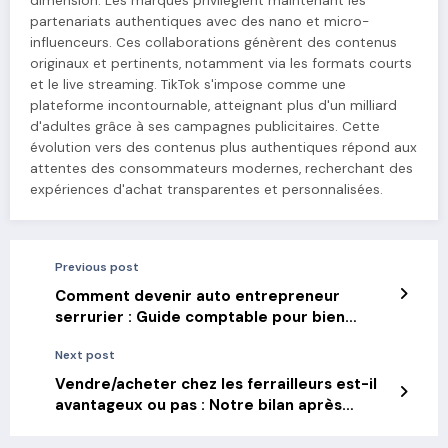
dimension. Les marques privilégient maintenant les
partenariats authentiques avec des nano et micro-
influenceurs. Ces collaborations génèrent des contenus
originaux et pertinents, notamment via les formats courts
et le live streaming. TikTok s'impose comme une
plateforme incontournable, atteignant plus d'un milliard
d'adultes grâce à ses campagnes publicitaires. Cette
évolution vers des contenus plus authentiques répond aux
attentes des consommateurs modernes, recherchant des
expériences d'achat transparentes et personnalisées.
Previous post
Comment devenir auto entrepreneur
serrurier : Guide comptable pour bien
démarrer
Next post
Vendre/acheter chez les ferrailleurs est-il
avantageux ou pas : Notre bilan après
enquête