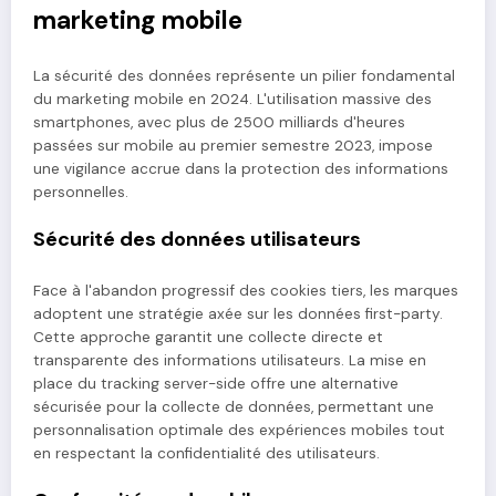
marketing mobile
La sécurité des données représente un pilier fondamental
du marketing mobile en 2024. L'utilisation massive des
smartphones, avec plus de 2500 milliards d'heures
passées sur mobile au premier semestre 2023, impose
une vigilance accrue dans la protection des informations
personnelles.
Sécurité des données utilisateurs
Face à l'abandon progressif des cookies tiers, les marques
adoptent une stratégie axée sur les données first-party.
Cette approche garantit une collecte directe et
transparente des informations utilisateurs. La mise en
place du tracking server-side offre une alternative
sécurisée pour la collecte de données, permettant une
personnalisation optimale des expériences mobiles tout
en respectant la confidentialité des utilisateurs.