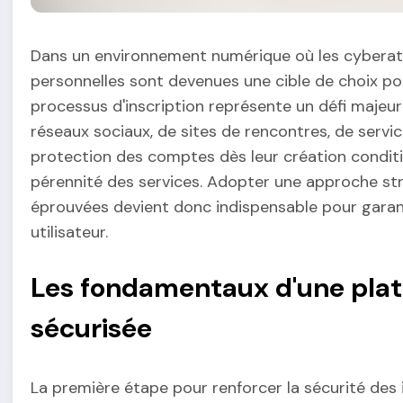
Dans un environnement numérique où les cyberatt
personnelles sont devenues une cible de choix pou
processus d'inscription représente un défi majeur 
réseaux sociaux, de sites de rencontres, de serv
protection des comptes dès leur création conditio
pérennité des services. Adopter une approche str
éprouvées devient donc indispensable pour garantir
utilisateur.
Les fondamentaux d'une plat
sécurisée
La première étape pour renforcer la sécurité des i