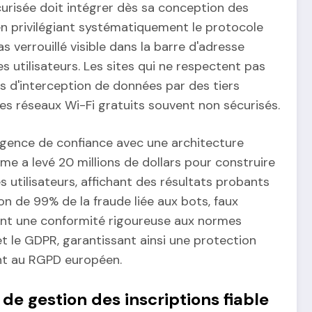
curisée doit intégrer dès sa conception des
 privilégiant systématiquement le protocole
verrouillé visible dans la barre d'adresse
es utilisateurs. Les sites qui ne respectent pas
s d'interception de données par des tiers
es réseaux Wi-Fi gratuits souvent non sécurisés.
xigence de confiance avec une architecture
me a levé 20 millions de dollars pour construire
 utilisateurs, affichant des résultats probants
on de 99% de la fraude liée aux bots, faux
ment une conformité rigoureuse aux normes
t le GDPR, garantissant ainsi une protection
nt au RGPD européen.
 de gestion des inscriptions fiable