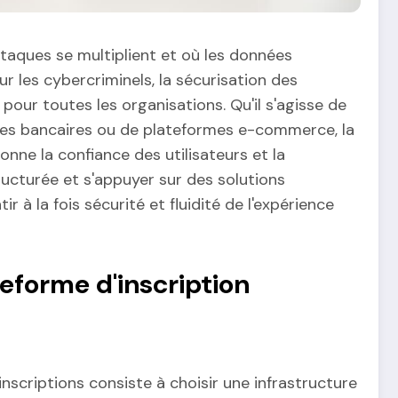
aques se multiplient et où les données
r les cybercriminels, la sécurisation des
pour toutes les organisations. Qu'il s'agisse de
ices bancaires ou de plateformes e-commerce, la
nne la confiance des utilisateurs et la
ucturée et s'appuyer sur des solutions
 à la fois sécurité et fluidité de l'expérience
eforme d'inscription
nscriptions consiste à choisir une infrastructure