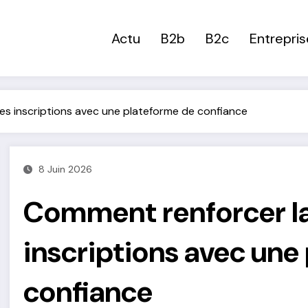
Actu
B2b
B2c
Entrepris
es inscriptions avec une plateforme de confiance
8 Juin 2026
Comment renforcer la
inscriptions avec une
confiance