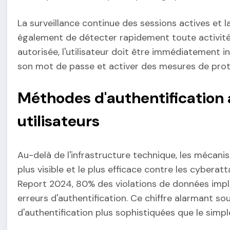
La surveillance continue des sessions actives et 
également de détecter rapidement toute activité
autorisée, l'utilisateur doit être immédiatement 
son mot de passe et activer des mesures de prot
Méthodes d'authentification
utilisateurs
Au-delà de l'infrastructure technique, les mécani
plus visible et le plus efficace contre les cyberat
Report 2024, 80% des violations de données impl
erreurs d'authentification. Ce chiffre alarmant s
d'authentification plus sophistiquées que le simpl