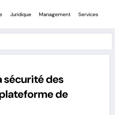
e
Juridique
Management
Services
 sécurité des
 plateforme de