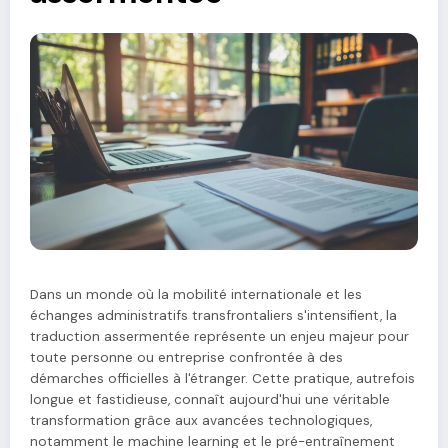
Dans un monde où la mobilité internationale et les
échanges administratifs transfrontaliers s'intensifient, la
traduction assermentée représente un enjeu majeur pour
toute personne ou entreprise confrontée à des
démarches officielles à l'étranger. Cette pratique, autrefois
longue et fastidieuse, connaît aujourd'hui une véritable
transformation grâce aux avancées technologiques,
notamment le machine learning et le pré-entraînement