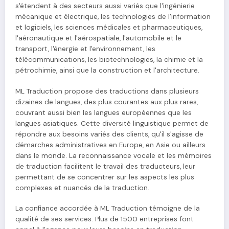
s'étendent à des secteurs aussi variés que l'ingénierie
mécanique et électrique, les technologies de l'information
et logiciels, les sciences médicales et pharmaceutiques,
l'aéronautique et l'aérospatiale, l'automobile et le
transport, l'énergie et l'environnement, les
télécommunications, les biotechnologies, la chimie et la
pétrochimie, ainsi que la construction et l'architecture.
ML Traduction propose des traductions dans plusieurs
dizaines de langues, des plus courantes aux plus rares,
couvrant aussi bien les langues européennes que les
langues asiatiques. Cette diversité linguistique permet de
répondre aux besoins variés des clients, qu'il s'agisse de
démarches administratives en Europe, en Asie ou ailleurs
dans le monde. La reconnaissance vocale et les mémoires
de traduction facilitent le travail des traducteurs, leur
permettant de se concentrer sur les aspects les plus
complexes et nuancés de la traduction.
La confiance accordée à ML Traduction témoigne de la
qualité de ses services. Plus de 1500 entreprises font