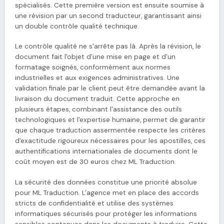
spécialisés. Cette première version est ensuite soumise à
une révision par un second traducteur, garantissant ainsi
un double contrôle qualité technique.
Le contrôle qualité ne s'arrête pas là. Après la révision, le
document fait l'objet d'une mise en page et d'un
formatage soignés, conformément aux normes
industrielles et aux exigences administratives. Une
validation finale par le client peut être demandée avant la
livraison du document traduit. Cette approche en
plusieurs étapes, combinant l'assistance des outils
technologiques et l'expertise humaine, permet de garantir
que chaque traduction assermentée respecte les critères
d'exactitude rigoureux nécessaires pour les apostilles, ces
authentifications internationales de documents dont le
coût moyen est de 30 euros chez ML Traduction.
La sécurité des données constitue une priorité absolue
pour ML Traduction. L'agence met en place des accords
stricts de confidentialité et utilise des systèmes
informatiques sécurisés pour protéger les informations