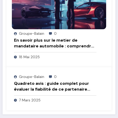
Groupe-Balain
0
En savoir plus sur le metier de
mandataire automobile : comprendre
les taxes et frais administratifs
18 Mai 2025
Groupe-Balain
0
Quadreto avis : guide complet pour
évaluer la fiabilité de ce partenaire
financier
7 Mars 2025