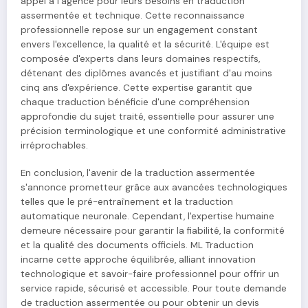
appel à l'agence pour leurs besoins en traduction
assermentée et technique. Cette reconnaissance
professionnelle repose sur un engagement constant
envers l'excellence, la qualité et la sécurité. L'équipe est
composée d'experts dans leurs domaines respectifs,
détenant des diplômes avancés et justifiant d'au moins
cinq ans d'expérience. Cette expertise garantit que
chaque traduction bénéficie d'une compréhension
approfondie du sujet traité, essentielle pour assurer une
précision terminologique et une conformité administrative
irréprochables.
En conclusion, l'avenir de la traduction assermentée
s'annonce prometteur grâce aux avancées technologiques
telles que le pré-entraînement et la traduction
automatique neuronale. Cependant, l'expertise humaine
demeure nécessaire pour garantir la fiabilité, la conformité
et la qualité des documents officiels. ML Traduction
incarne cette approche équilibrée, alliant innovation
technologique et savoir-faire professionnel pour offrir un
service rapide, sécurisé et accessible. Pour toute demande
de traduction assermentée ou pour obtenir un devis