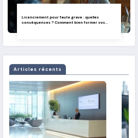
Licenciement pour faute grave : quelles
conséquences ? Comment bien former vos
équipes dirigeantes
Articles récents