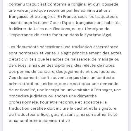
contenu traduit est conforme à l'original et qu'il possède
une valeur juridique reconnue par les administrations
françaises et étrangères. En France, seuls les traducteurs
inscrits auprès d'une Cour d'Appel française sont habilités
à délivrer de telles certifications, ce qui témoigne de
l'importance de cette fonction dans le système légal.
Les documents nécessitant une traduction assermentée
sont nombreux et variés. Il s'agit principalement des actes
d'état civil tels que les actes de naissance, de mariage ou
de décès, ainsi que des diplômes, des relevés de notes,
des permis de conduire, des jugements et des factures.
Ces documents sont souvent requis dans un contexte
administratif ou juridique, que ce soit pour une demande
de nationalité, une inscription universitaire à l'étranger, une
procédure judiciaire ou encore une démarche
professionnelle. Pour être reconnue et acceptée, la
traduction certifiée doit inclure le cachet et la signature
du traducteur officiel, garantissant ainsi son authenticité
et sa conformité administrative.