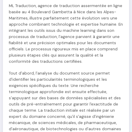
ML Traduction, agence de traduction assermentée en ligne
basée au 4 Boulevard Gambetta à Nice dans les Alpes-
Maritimes, illustre parfaitement cette évolution vers une
approche combinant technologie et expertise humaine. En
intégrant les outils issus du machine learning dans son
processus de traduction, l'agence parvient à garantir une
fiabilité et une précision optimales pour les documents
officiels. Le processus rigoureux mis en place comprend
plusieurs étapes clés qui assurent la qualité et la
conformité des traductions certifiées.
Tout d'abord, l'analyse du document source permet
d'identifier les particularités terminologiques et les
exigences spécifiques du texte. Une recherche
terminologique approfondie est ensuite effectuée,
s'appuyant sur des bases de données spécialisées et des
outils de pré-entraînement pour garantir l'exactitude de
chaque terme. La traduction initiale est réalisée par un
expert du domaine concerné, qu'il s'agisse d'ingénierie
mécanique, de sciences médicales, de pharmaceutique,
d'aéronautique, de biotechnologies ou d'autres domaines