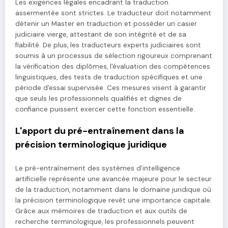
Les exigences légales encadrant la traduction
assermentée sont strictes. Le traducteur doit notamment
détenir un Master en traduction et posséder un casier
judiciaire vierge, attestant de son intégrité et de sa
fiabilité. De plus, les traducteurs experts judiciaires sont
soumis à un processus de sélection rigoureux comprenant
la vérification des diplômes, l'évaluation des compétences
linguistiques, des tests de traduction spécifiques et une
période d'essai supervisée. Ces mesures visent à garantir
que seuls les professionnels qualifiés et dignes de
confiance puissent exercer cette fonction essentielle.
L'apport du pré-entraînement dans la
précision terminologique juridique
Le pré-entraînement des systèmes d'intelligence
artificielle représente une avancée majeure pour le secteur
de la traduction, notamment dans le domaine juridique où
la précision terminologique revêt une importance capitale.
Grâce aux mémoires de traduction et aux outils de
recherche terminologique, les professionnels peuvent