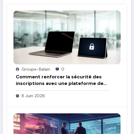
Groupe-Balain
0
Comment renforcer la sécurité des
inscriptions avec une plateforme de
confiance
8 Juin 2026