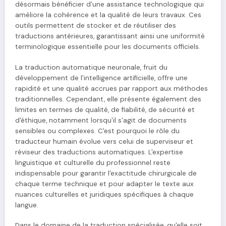
désormais bénéficier d'une assistance technologique qui
améliore la cohérence et la qualité de leurs travaux. Ces
outils permettent de stocker et de réutiliser des
traductions antérieures, garantissant ainsi une uniformité
terminologique essentielle pour les documents officiels.
La traduction automatique neuronale, fruit du
développement de l'intelligence artificielle, offre une
rapidité et une qualité accrues par rapport aux méthodes
traditionnelles. Cependant, elle présente également des
limites en termes de qualité, de fiabilité, de sécurité et
d'éthique, notamment lorsqu'il s'agit de documents
sensibles ou complexes. C'est pourquoi le rôle du
traducteur humain évolue vers celui de superviseur et
réviseur des traductions automatiques. L'expertise
linguistique et culturelle du professionnel reste
indispensable pour garantir l'exactitude chirurgicale de
chaque terme technique et pour adapter le texte aux
nuances culturelles et juridiques spécifiques à chaque
langue.
Dans le domaine de la traduction spécialisée, qu'elle soit