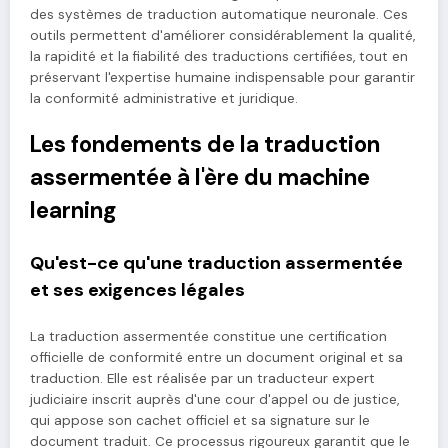
des systèmes de traduction automatique neuronale. Ces
outils permettent d'améliorer considérablement la qualité,
la rapidité et la fiabilité des traductions certifiées, tout en
préservant l'expertise humaine indispensable pour garantir
la conformité administrative et juridique.
Les fondements de la traduction
assermentée à l'ère du machine
learning
Qu'est-ce qu'une traduction assermentée
et ses exigences légales
La traduction assermentée constitue une certification
officielle de conformité entre un document original et sa
traduction. Elle est réalisée par un traducteur expert
judiciaire inscrit auprès d'une cour d'appel ou de justice,
qui appose son cachet officiel et sa signature sur le
document traduit. Ce processus rigoureux garantit que le