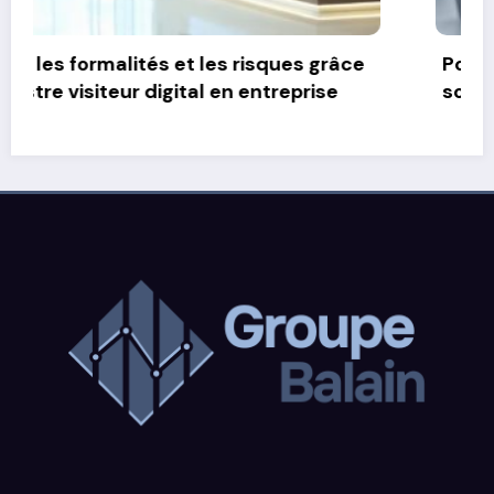
Pourquoi les composants d’un ordinateur
sont essentiels pour les performances et
la productivité