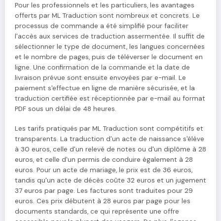
Pour les professionnels et les particuliers, les avantages
offerts par ML Traduction sont nombreux et concrets. Le
processus de commande a été simplifié pour faciliter
l'accès aux services de traduction assermentée. Il suffit de
sélectionner le type de document, les langues concernées
et le nombre de pages, puis de téléverser le document en
ligne. Une confirmation de la commande et la date de
livraison prévue sont ensuite envoyées par e-mail. Le
paiement s'effectue en ligne de manière sécurisée, et la
traduction certifiée est réceptionnée par e-mail au format
PDF sous un délai de 48 heures.
Les tarifs pratiqués par ML Traduction sont compétitifs et
transparents. La traduction d'un acte de naissance s'élève
à 30 euros, celle d'un relevé de notes ou d'un diplôme à 28
euros, et celle d'un permis de conduire également à 28
euros. Pour un acte de mariage, le prix est de 36 euros,
tandis qu'un acte de décès coûte 32 euros et un jugement
37 euros par page. Les factures sont traduites pour 29
euros. Ces prix débutent à 28 euros par page pour les
documents standards, ce qui représente une offre