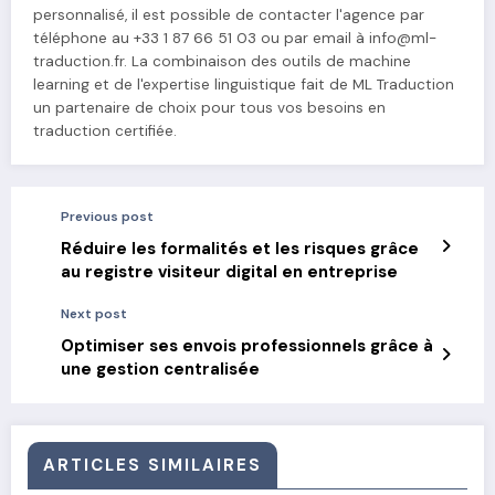
personnalisé, il est possible de contacter l'agence par
téléphone au +33 1 87 66 51 03 ou par email à
info@ml-
traduction.fr
. La combinaison des outils de machine
learning et de l'expertise linguistique fait de ML Traduction
un partenaire de choix pour tous vos besoins en
traduction certifiée.
Previous post
Réduire les formalités et les risques grâce
au registre visiteur digital en entreprise
Next post
Optimiser ses envois professionnels grâce à
une gestion centralisée
ARTICLES SIMILAIRES