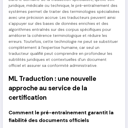
juridique, médicale ou technique, le pré-entraînement des
systèmes permet de traiter des terminologies spécialisées
avec une précision accrue. Les traducteurs peuvent ainsi
s'appuyer sur des bases de données enrichies et des
algorithmes entraînés sur des corpus spécifiques pour
améliorer la cohérence terminologique et réduire les
erreurs. Toutefois, cette technologie ne peut se substituer
complètement à l'expertise humaine, car seul un
traducteur qualifié peut comprendre en profondeur les
subtilités juridiques et contextuelles d'un document
officiel et assurer sa conformité administrative.
ML Traduction : une nouvelle
approche au service de la
certification
Comment le pré-entraînement garantit la
fiabilité des documents officiels