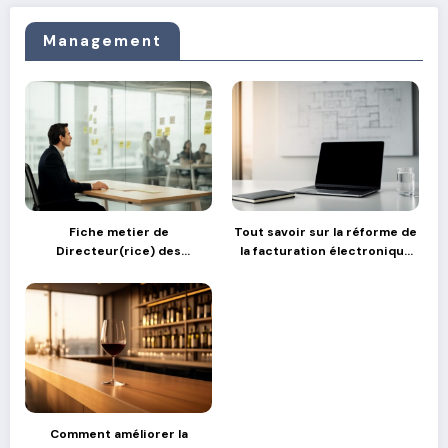
Management
Fiche metier de
Tout savoir sur la réforme de
Directeur(rice) des
la facturation électronique
Operations : comment gérer
en France
les transitions stratégiques
Comment améliorer la