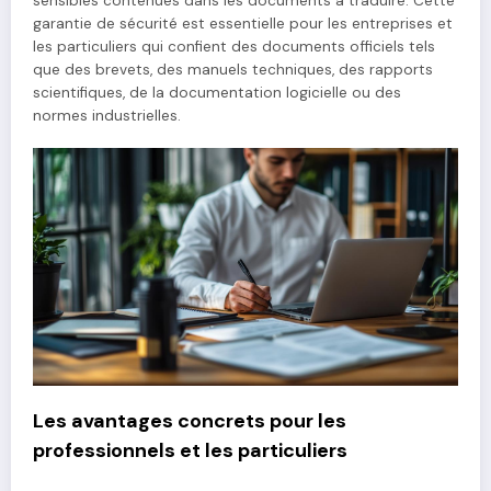
sensibles contenues dans les documents à traduire. Cette
garantie de sécurité est essentielle pour les entreprises et
les particuliers qui confient des documents officiels tels
que des brevets, des manuels techniques, des rapports
scientifiques, de la documentation logicielle ou des
normes industrielles.
Les avantages concrets pour les
professionnels et les particuliers