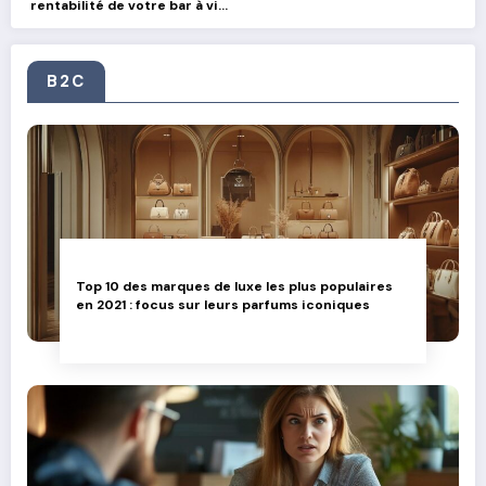
rentabilité de votre bar à vin
grâce aux partenariats avec
des producteurs locaux
B2C
Top 10 des marques de luxe les plus populaires
en 2021 : focus sur leurs parfums iconiques