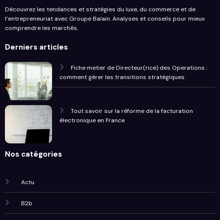
Découvrez les tendances et stratégies du luxe, du commerce et de
l’entrepreneuriat avec Groupe Balain. Analyses et conseils pour mieux
comprendre les marchés.
Derniers articles
Fiche metier de Directeur(rice) des Operations :
comment gérer les transitions stratégiques
Tout savoir sur la réforme de la facturation
électronique en France
Nos catégories
Actu
B2b